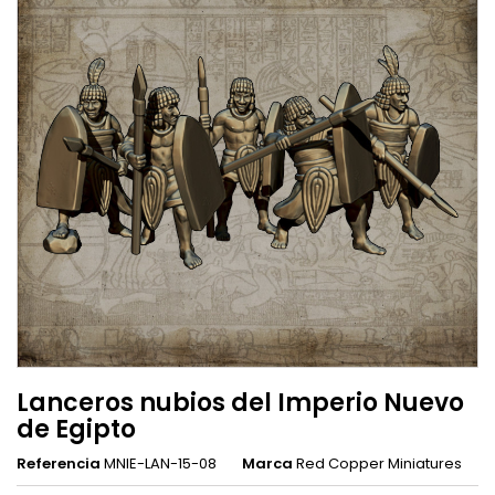
Lanceros nubios del Imperio Nuevo
de Egipto
Referencia
MNIE-LAN-15-08
Marca
Red Copper Miniatures