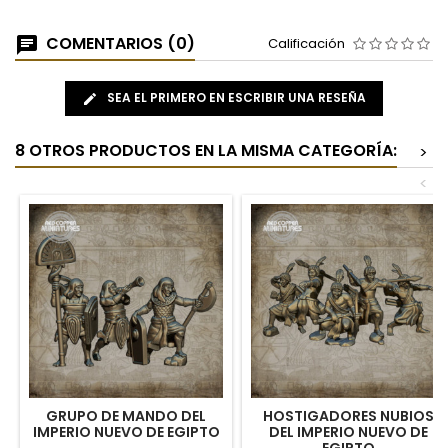
COMENTARIOS (0)
Calificación
SEA EL PRIMERO EN ESCRIBIR UNA RESEÑA
8 OTROS PRODUCTOS EN LA MISMA CATEGORÍA:
>
<
GRUPO DE MANDO DEL
HOSTIGADORES NUBIOS
IMPERIO NUEVO DE EGIPTO
DEL IMPERIO NUEVO DE
EGIPTO