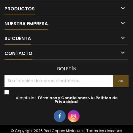

PRODUCTOS

NUESTRA EMPRESA

SU CUENTA

CONTACTO
BOLETÍN
Acepto los
Términos y Condiciones
y la
Política de
Privacidad
.
Facebook
Instagram
© Copyright 2026 Red Copper Miniatures. Todos los derechos