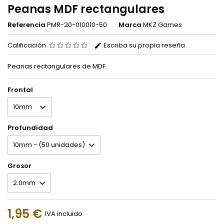
Peanas MDF rectangulares
Referencia
PMR-20-010010-50
Marca
MKZ Games
Calificación
Escriba su propia reseña
Peanas rectangulares de MDF.
Frontal
Profundidad
Grosor
1,95 €
IVA incluido