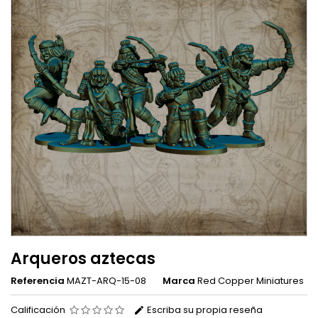
Arqueros aztecas
Referencia
MAZT-ARQ-15-08
Marca
Red Copper Miniatures
Calificación
Escriba su propia reseña