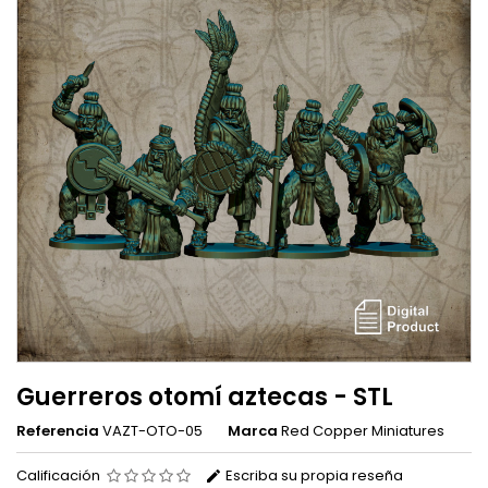
Guerreros otomí aztecas - STL
Referencia
VAZT-OTO-05
Marca
Red Copper Miniatures
Calificación
Escriba su propia reseña