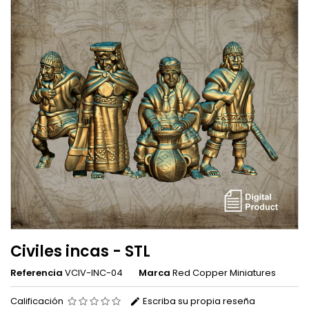
Civiles incas - STL
Referencia
VCIV-INC-04
Marca
Red Copper Miniatures
Calificación
Escriba su propia reseña