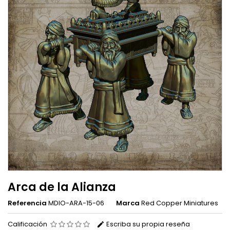
Arca de la Alianza
Referencia
MDIO-ARA-15-06
Marca
Red Copper Miniatures
Calificación
Escriba su propia reseña