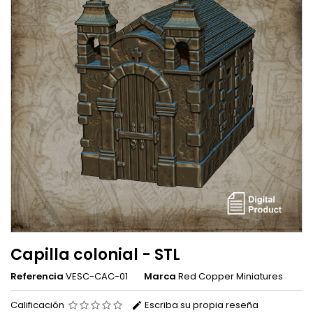
Capilla colonial - STL
Referencia
VESC-CAC-01
Marca
Red Copper Miniatures
Calificación
Escriba su propia reseña