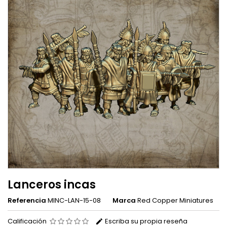
Lanceros incas
Referencia
MINC-LAN-15-08
Marca
Red Copper Miniatures
Calificación
Escriba su propia reseña