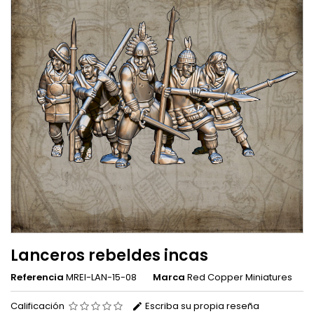
Lanceros rebeldes incas
Referencia
MREI-LAN-15-08
Marca
Red Copper Miniatures
Calificación
Escriba su propia reseña