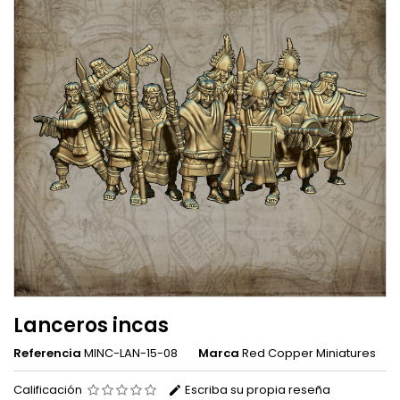
Lanceros incas
Referencia
MINC-LAN-15-08
Marca
Red Copper Miniatures
Calificación
Escriba su propia reseña